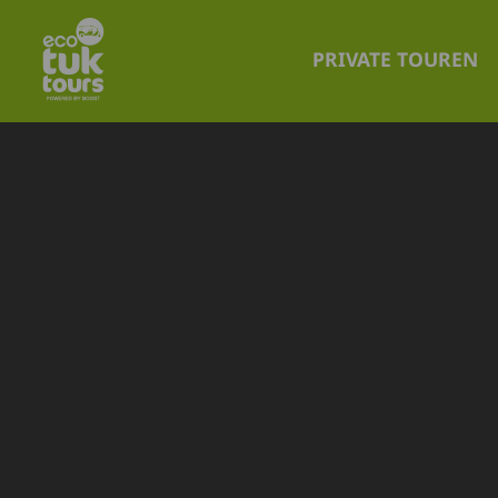
PRIVATE TOUREN