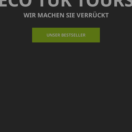
WIR MACHEN SIE VERRÜCKT
UNSER BESTSELLER