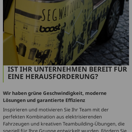
IST IHR UNTERNEHMEN BEREIT FÜR
EINE HERAUSFORDERUNG?
Wir haben grüne Geschwindigkeit, moderne
Lösungen und garantierte Effizienz
Inspirieren und motivieren Sie Ihr Team mit der
perfekten Kombination aus elektrisierenden
Fahrzeugen und kreativen Teambuilding-Übungen, die
speziell für Ihre Gruppe entwickelt wurden. Fördern Sie