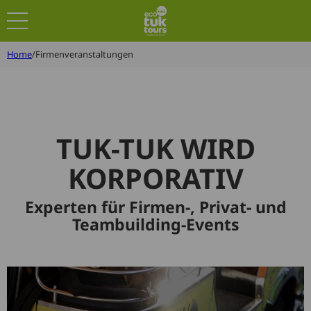
Home
Firmenveranstaltungen
TUK-TUK WIRD
KORPORATIV
Experten für Firmen-, Privat- und
Teambuilding-Events