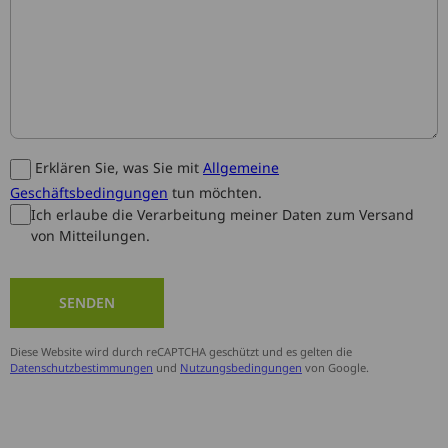
Erklären Sie, was Sie mit
Allgemeine
Geschäftsbedingungen
tun möchten.
Ich erlaube die Verarbeitung meiner Daten zum Versand
von Mitteilungen.
SENDEN
Diese Website wird durch reCAPTCHA geschützt und es gelten die
Datenschutzbestimmungen
und
Nutzungsbedingungen
von Google.