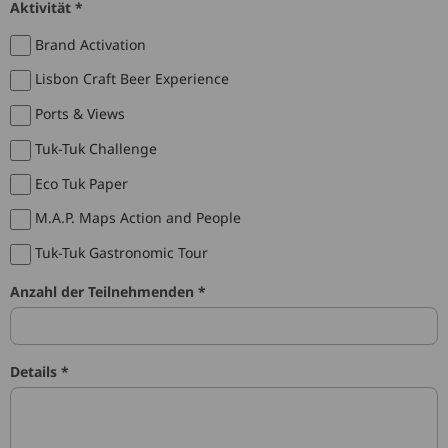
Aktivität *
Brand Activation
Lisbon Craft Beer Experience
Ports & Views
Tuk-Tuk Challenge
Eco Tuk Paper
M.A.P. Maps Action and People
Tuk-Tuk Gastronomic Tour
Anzahl der Teilnehmenden *
Details *