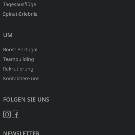
Tagesausflüge
Spinat-Erlebnis
UM
Boost Portugal
Teambuilding
Rekrutierung
Kontaktiere uns
FOLGEN SIE UNS
NEWSLETTER