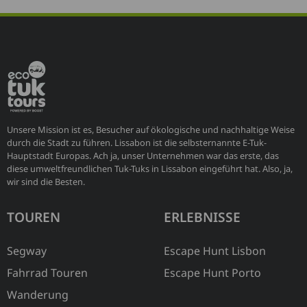
Unsere Mission ist es, Besucher auf ökologische und nachhaltige Weise
durch die Stadt zu führen. Lissabon ist die selbsternannte E-Tuk-
Hauptstadt Europas. Ach ja, unser Unternehmen war das erste, das
diese umweltfreundlichen Tuk-Tuks in Lissabon eingeführt hat. Also, ja,
wir sind die Besten.
TOUREN
ERLEBNISSE
Segway
Escape Hunt Lisbon
Fahrrad Touren
Escape Hunt Porto
Wanderung