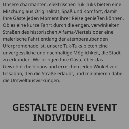
Unsere charmanten, elektrischen Tuk-Tuks bieten eine
Mischung aus Originalität, Spaß und Komfort, damit
Ihre Gäste jeden Moment ihrer Reise genießen können.
Ob es eine kurze Fahrt durch die engen, verwinkelten
Straßen des historischen Alfama-Viertels oder eine
malerische Fahrt entlang der atemberaubenden
Uferpromenade ist, unsere Tuk-Tuks bieten eine
unvergessliche und nachhaltige Möglichkeit, die Stadt
zu erkunden. Wir bringen Ihre Gäste über das
Gewöhnliche hinaus und erreichen jeden Winkel von
Lissabon, den die Straße erlaubt, und minimieren dabei
die Umweltauswirkungen.
GESTALTE DEIN EVENT
INDIVIDUELL