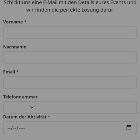
Schickt uns eine E-Mail mit den Details eures Events und
wir finden die perfekte Lösung dafür.
Vorname *
Nachname
Email *
Telefonnummer
Datum der Aktivität *