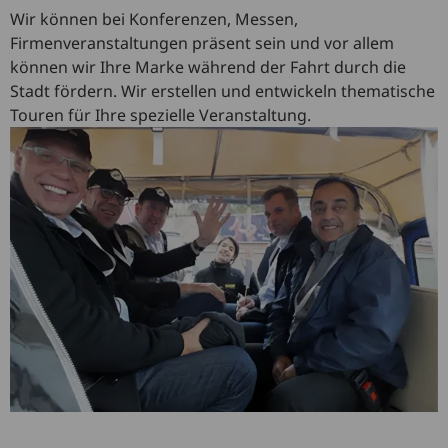
Wir können bei Konferenzen, Messen,
Firmenveranstaltungen präsent sein und vor allem
können wir Ihre Marke während der Fahrt durch die
Stadt fördern. Wir erstellen und entwickeln thematische
Touren für Ihre spezielle Veranstaltung.