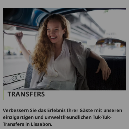
TRANSFERS
Verbessern Sie das Erlebnis Ihrer Gäste mit unseren
einzigartigen und umweltfreundlichen Tuk-Tuk-
Transfers in Lissabon.